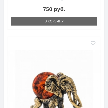
750 руб.
В КОРЗИНУ