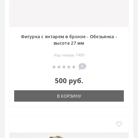
Фигурка с янтарем в бронзе - Обезьянка -
высота 27 мм
Код товара: 1400
0
500 руб.
В КОРЗИНУ