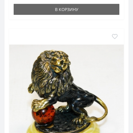
В КОРЗИНУ