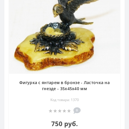
Фигурка с янтарем в бронзе - Ласточка на
гнезде - 35х45х40 мм
Код товара: 1370
0
750 руб.