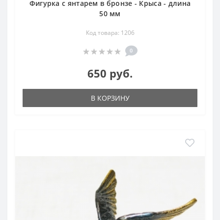
Фигурка с янтарем в бронзе - Крыса - длина
50 мм
Код товара: 1206
0
650 руб.
В КОРЗИНУ