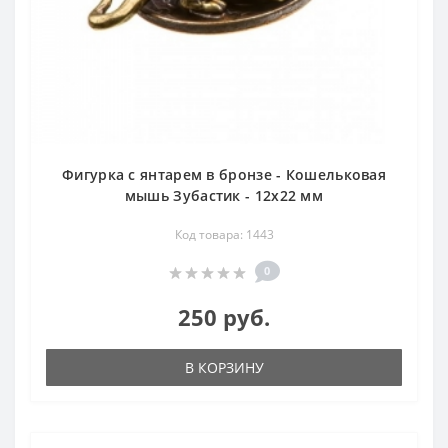
Фигурка с янтарем в бронзе - Кошельковая
мышь Зубастик - 12х22 мм
Код товара: 1443
0
250 руб.
В КОРЗИНУ