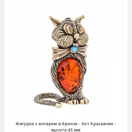
Фигурка с янтарем в бронзе - Кот Красавчик -
высота 45 мм