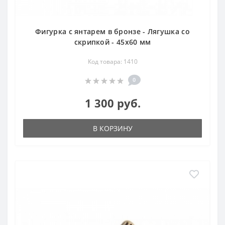
Фигурка с янтарем в бронзе - Лягушка со
скрипкой - 45х60 мм
Код товара: 1410
0
1 300 руб.
В КОРЗИНУ