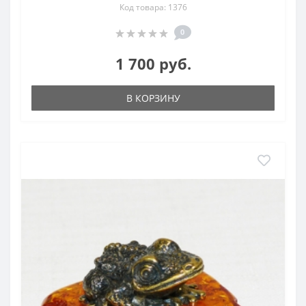
Код товара: 1376
0
1 700 руб.
В КОРЗИНУ