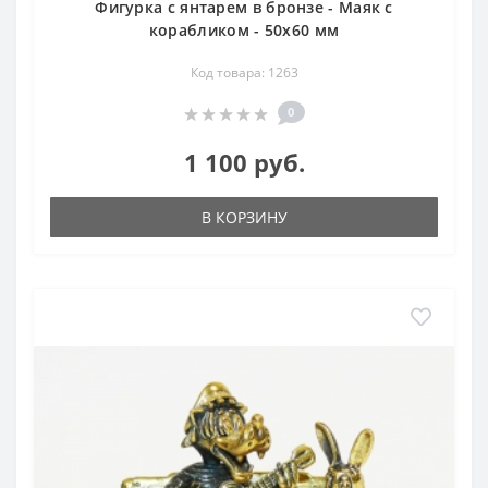
Фигурка с янтарем в бронзе - Маяк с
корабликом - 50х60 мм
Код товара: 1263
0
1 100 руб.
В КОРЗИНУ