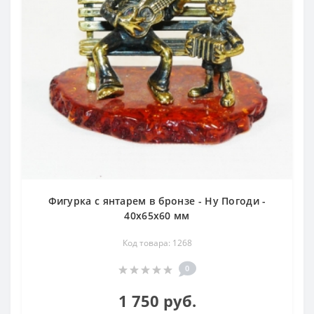
Фигурка с янтарем в бронзе - Ну Погоди -
40х65х60 мм
Код товара: 1268
0
1 750 руб.