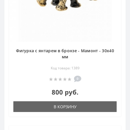
Фигурка с янтарем в бронзе - Мамонт - 30х40
мм
Код товара: 1389
0
800 руб.
В КОРЗИНУ