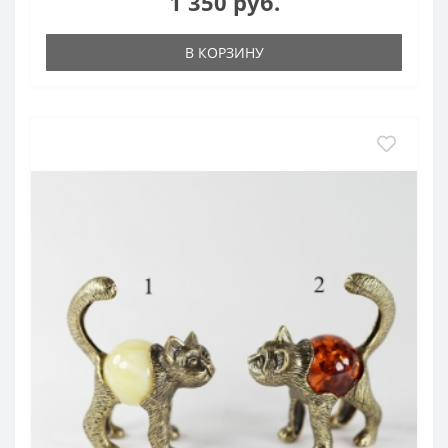
1 350 руб.
В КОРЗИНУ