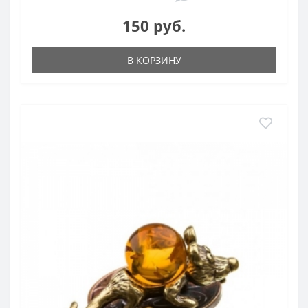
150 руб.
В КОРЗИНУ