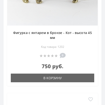
Фигурка с янтарем в бронзе - Кот - высота 45
мм
Код товара: 1202
0
750 руб.
В КОРЗИНУ