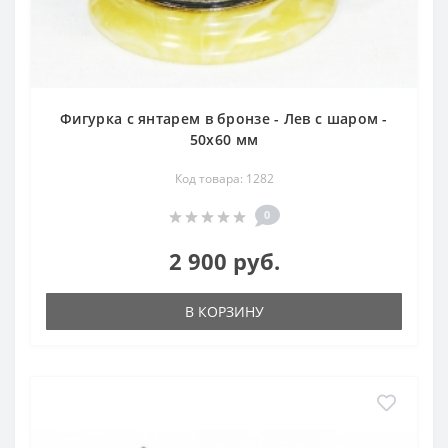
Фигурка с янтарем в бронзе - Лев с шаром -
50х60 мм
Код товара: 1282
0
2 900 руб.
В КОРЗИНУ