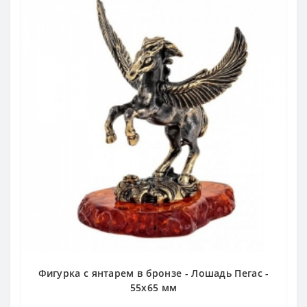
Фигурка с янтарем в бронзе - Лошадь Пегас -
55х65 мм