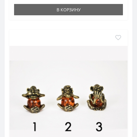
В КОРЗИНУ