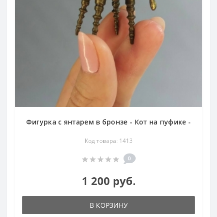
Фигурка с янтарем в бронзе - Кот на пуфике -
Код товара: 1413
0
1 200 руб.
В КОРЗИНУ