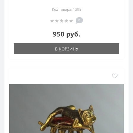
Код товара: 1398
0
950 руб.
В КОРЗИНУ