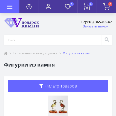
0
0
0
+7(916) 365-83-47
Заказать звонок
Талисманы по знаку зодиака
Фигурки из камня
Фигурки из камня
Фильтр товаров