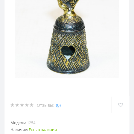
Отзывы:
(0)
Модель:
1254
Наличие:
Есть в наличии