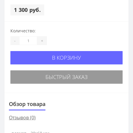
1 300 руб.
Количество:
-
+
В КОРЗИНУ
БЫСТРЫЙ ЗАКАЗ
Обзор товара
Отзывов (0)