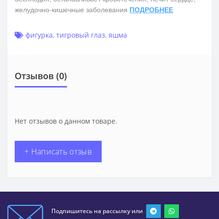
желудочно-кишечные заболевания
ПОДРОБНЕЕ
фигурка
,
тигровый глаз
,
яшма
Отзывов (0)
Нет отзывов о данном товаре.
+ Написать отзыв
Подпишитесь на рассылку или