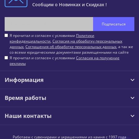
Сообщим о Новинках и Скидках !
Подписаться
Я прочитал и согласен с условиями
Политики
конфиденциальности
,
Согласия на обработку персональных
данных
,
Соглашения об обработке персональных данных
, а так же
со всеми юридическими документами размещенными на сайте
Я прочитал и согласен с условиями
Согласия на получение
рекламы
Информация
Время работы
Наши контакты
Работаем с сувенирами и украшениями из камня с 1997 года