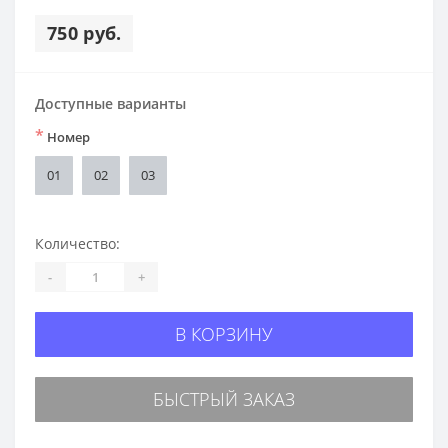
750 руб.
Доступные варианты
*
Номер
01
02
03
Количество:
-
+
В КОРЗИНУ
БЫСТРЫЙ ЗАКАЗ