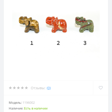
Отзывы:
(0)
Модель:
1196002
Наличие:
Есть в наличии