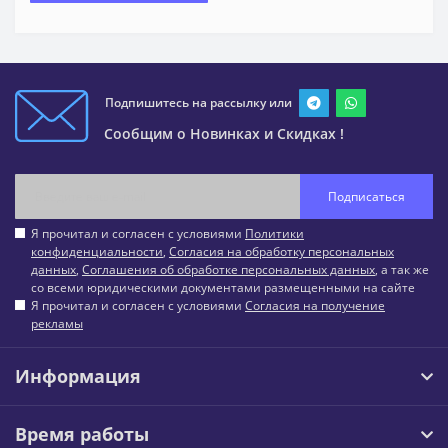
Подпишитесь на рассылку или
Сообщим о Новинках и Скидках !
Подписаться
Я прочитал и согласен с условиями
Политики
конфиденциальности
,
Согласия на обработку персональных
данных
,
Соглашения об обработке персональных данных
, а так же
со всеми юридическими документами размещенными на сайте
Я прочитал и согласен с условиями
Согласия на получение
рекламы
Информация
Время работы