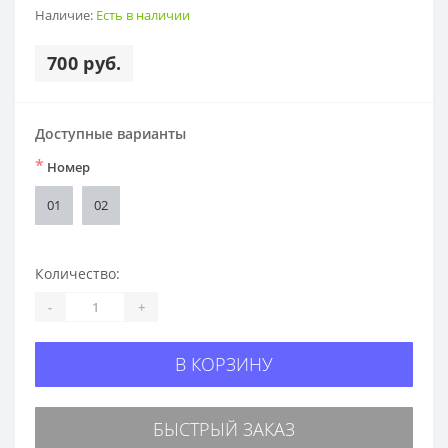
Наличие:
Есть в наличии
700 руб.
Доступные варианты
*
Номер
01
02
Количество:
-
+
В КОРЗИНУ
БЫСТРЫЙ ЗАКАЗ