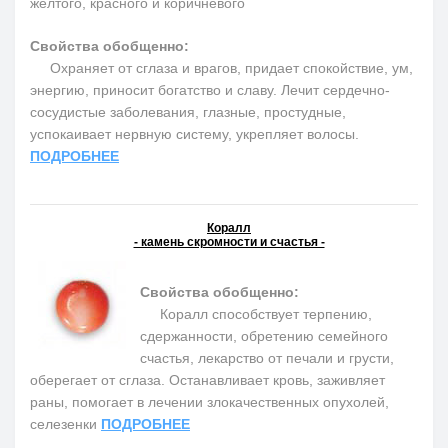
желтого, красного и коричневого
Свойства обобщенно:
Охраняет от сглаза и врагов, придает спокойствие, ум,
энергию, приносит богатство и славу. Лечит сердечно-
сосудистые заболевания, глазные, простудные,
успокаивает нервную систему, укрепляет волосы.
ПОДРОБНЕЕ
Коралл
- камень скромности и счастья -
Свойства обобщенно:
Коралл способствует терпению,
сдержанности, обретению семейного
счастья, лекарство от печали и грусти,
оберегает от сглаза. Останавливает кровь, заживляет
раны, помогает в лечении злокачественных опухолей,
селезенки
ПОДРОБНЕЕ