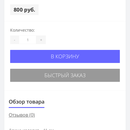
800 руб.
Количество:
-
+
В КОРЗИНУ
БЫСТРЫЙ ЗАКАЗ
Обзор товара
Отзывов (0)