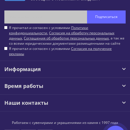
Подписаться
Я прочитал и согласен с условиями
Политики
конфиденциальности
,
Согласия на обработку персональных
данных
,
Соглашения об обработке персональных данных
, а так же
со всеми юридическими документами размещенными на сайте
Я прочитал и согласен с условиями
Согласия на получение
рекламы
Информация
Время работы
Наши контакты
Работаем с сувенирами и украшениями из камня с 1997 года