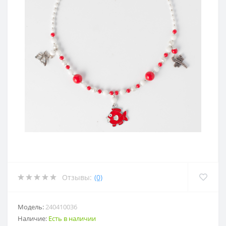
Отзывы:
(0)
Модель:
240410036
Наличие:
Есть в наличии