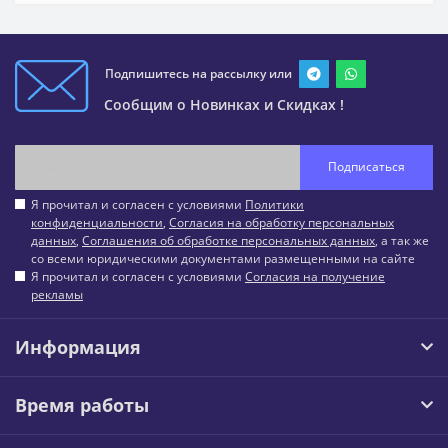
Подпишитесь на рассылку или
Сообщим о Новинках и Скидках !
Подписаться
Я прочитал и согласен с условиями
Политики
конфиденциальности
,
Согласия на обработку персональных
данных
,
Соглашения об обработке персональных данных
, а так же
со всеми юридическими документами размещенными на сайте
Я прочитал и согласен с условиями
Согласия на получение
рекламы
Информация
Время работы