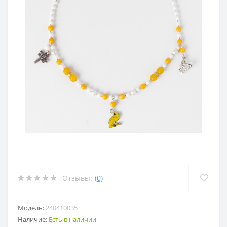
Отзывы:
(0)
Модель:
240410035
Наличие:
Есть в наличии