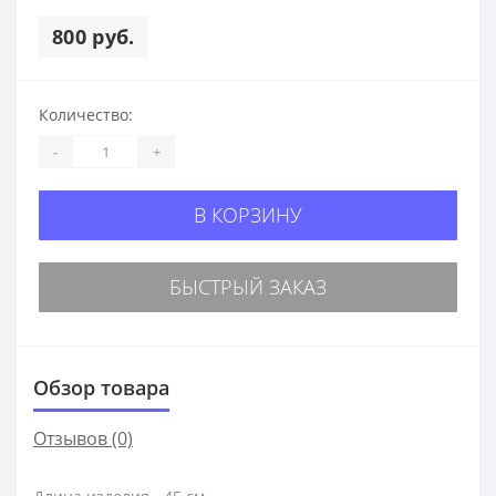
800 руб.
Количество:
-
+
В КОРЗИНУ
БЫСТРЫЙ ЗАКАЗ
Обзор товара
Отзывов (0)