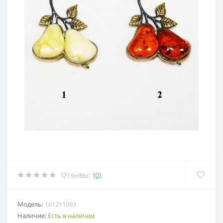
Отзывы:
(0)
Модель:
161211093
Наличие:
Есть в наличии