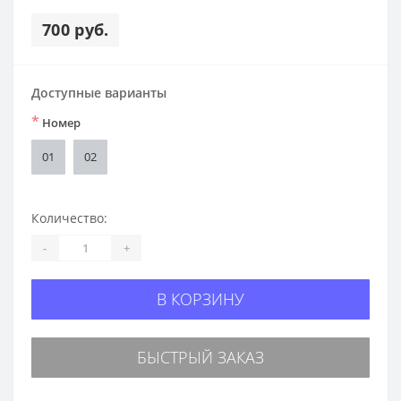
700 руб.
Доступные варианты
*
Номер
01
02
Количество:
-
+
В КОРЗИНУ
БЫСТРЫЙ ЗАКАЗ