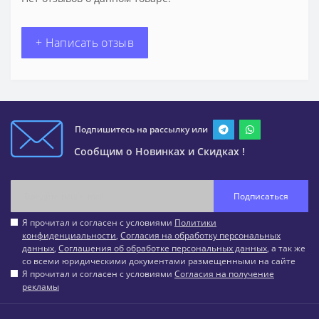
+ Написать отзыв
Подпишитесь на рассылку или
Сообщим о Новинках и Скидках !
Подписаться
Я прочитал и согласен с условиями
Политики
конфиденциальности
,
Согласия на обработку персональных
данных
,
Соглашения об обработке персональных данных
, а так же
со всеми юридическими документами размещенными на сайте
Я прочитал и согласен с условиями
Согласия на получение
рекламы