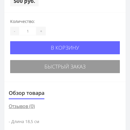
500 руб.
Количество:
-
+
В КОРЗИНУ
БЫСТРЫЙ ЗАКАЗ
Обзор товара
Отзывов (0)
- Длина 18,5 см