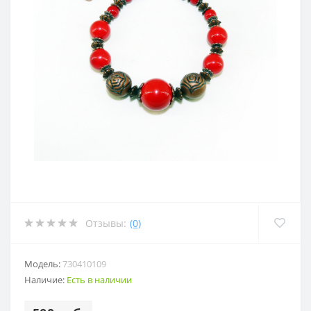
Отзывы:
(0)
Модель:
730410109
Наличие:
Есть в наличии