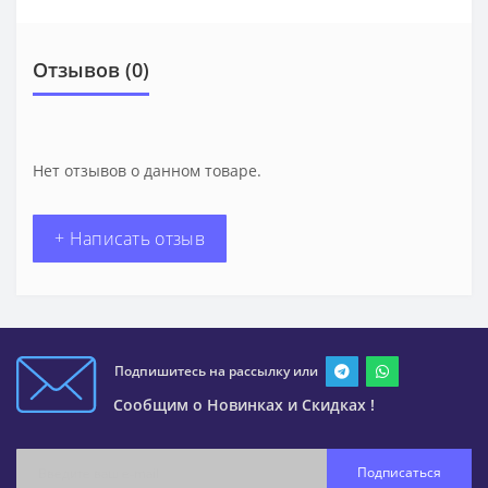
Отзывов (0)
Нет отзывов о данном товаре.
+ Написать отзыв
Подпишитесь на рассылку или
Сообщим о Новинках и Скидках !
Подписаться