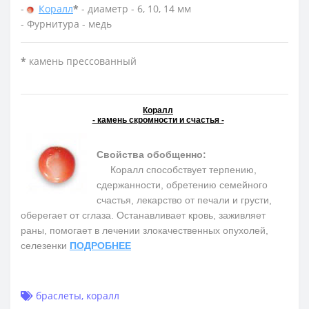
-
Коралл
*
- диаметр - 6, 10, 14 мм
- Фурнитура - медь
*
камень прессованный
Коралл
- камень скромности и счастья -
Свойства обобщенно:
Коралл способствует терпению,
сдержанности, обретению семейного
счастья, лекарство от печали и грусти,
оберегает от сглаза. Останавливает кровь, заживляет
раны, помогает в лечении злокачественных опухолей,
селезенки
ПОДРОБНЕЕ
браслеты
,
коралл