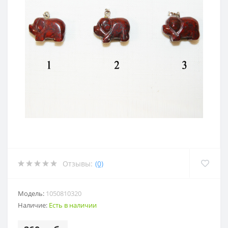
Отзывы:
(0)
Модель:
1050810320
Наличие:
Есть в наличии