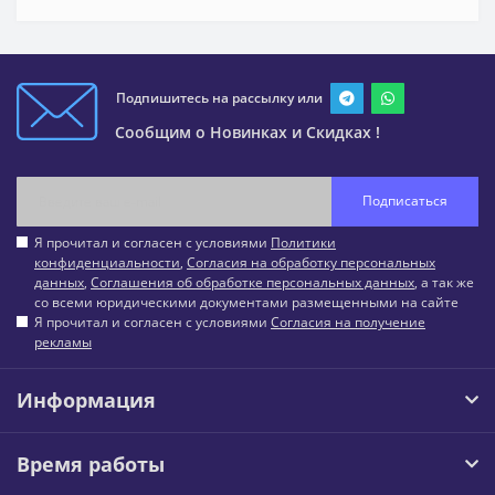
Подпишитесь на рассылку или
Сообщим о Новинках и Скидках !
Подписаться
Я прочитал и согласен с условиями
Политики
конфиденциальности
,
Согласия на обработку персональных
данных
,
Соглашения об обработке персональных данных
, а так же
со всеми юридическими документами размещенными на сайте
Я прочитал и согласен с условиями
Согласия на получение
рекламы
Информация
Время работы