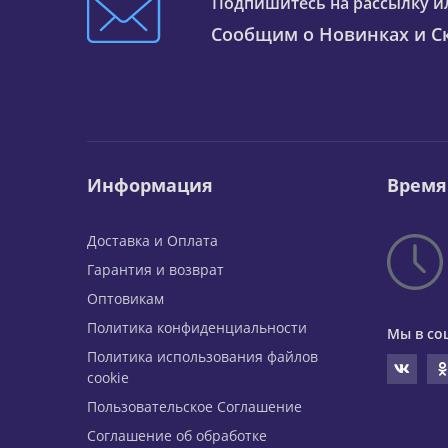
Подпишитесь на рассылку и
Сообщим о Новинках и Ск
Информация
Время
Доставка и Оплата
Гарантия и возврат
Оптовикам
Политика конфиденциальности
Мы в со
Политика использования файлов
cookie
Пользовательское Соглашение
Соглашение об обработке