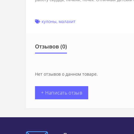
кулоны
,
малахит
Отзывов (0)
Нет отзывов о данном товаре.
+ Написать отзыв