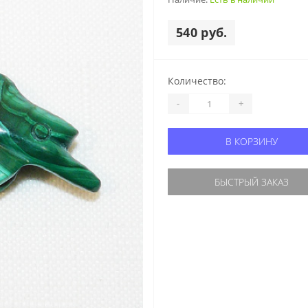
540 руб.
Количество:
-
+
В КОРЗИНУ
БЫСТРЫЙ ЗАКАЗ