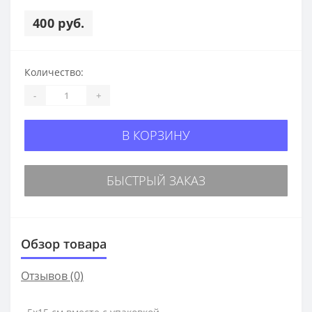
400 руб.
Количество:
-
+
В КОРЗИНУ
БЫСТРЫЙ ЗАКАЗ
Обзор товара
Отзывов (0)