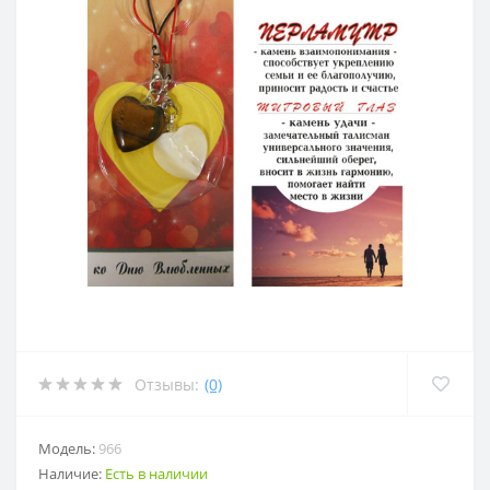
Отзывы:
(0)
Модель:
966
Наличие:
Есть в наличии