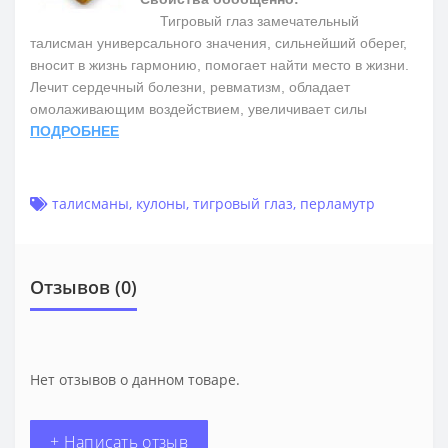
Тигровый глаз замечательный
талисман универсального значения, сильнейший оберег,
вносит в жизнь гармонию, помогает найти место в жизни.
Лечит сердечный болезни, ревматизм, обладает
омолаживающим воздействием, увеличивает силы
ПОДРОБНЕЕ
талисманы
,
кулоны
,
тигровый глаз
,
перламутр
Отзывов (0)
Нет отзывов о данном товаре.
+ Написать отзыв