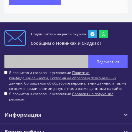
Подпишитесь на рассылку или
Сообщим о Новинках и Скидках !
Подписаться
Я прочитал и согласен с условиями
Политики
конфиденциальности
,
Согласия на обработку персональных
данных
,
Соглашения об обработке персональных данных
, а так же
со всеми юридическими документами размещенными на сайте
Я прочитал и согласен с условиями
Согласия на получение
рекламы
Информация
Время работы