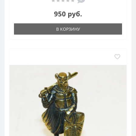
950 руб.
В КОРЗИНУ