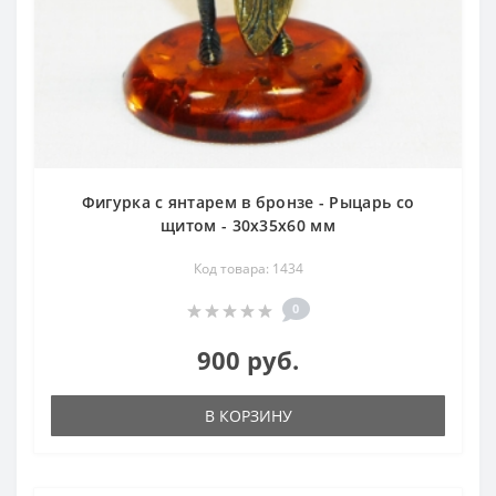
Фигурка с янтарем в бронзе - Рыцарь со
щитом - 30х35х60 мм
Код товара: 1434
0
900 руб.
В КОРЗИНУ