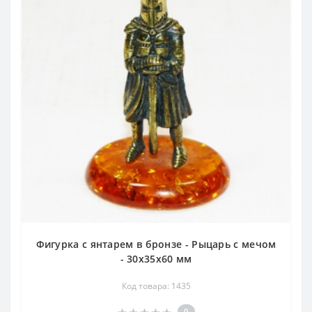
Фигурка с янтарем в бронзе - Рыцарь с мечом
- 30х35х60 мм
Код товара: 1435
0