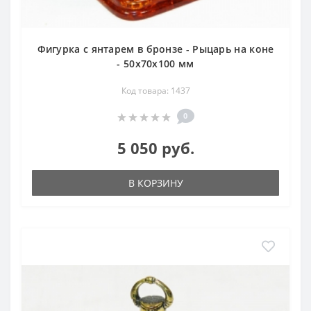
Фигурка с янтарем в бронзе - Рыцарь на коне
- 50х70х100 мм
Код товара: 1437
0
5 050 руб.
В КОРЗИНУ