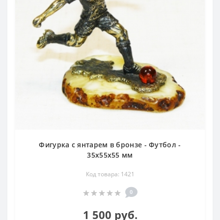
Фигурка с янтарем в бронзе - Футбол -
35х55х55 мм
Код товара: 1421
0
1 500 руб.