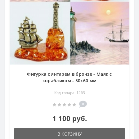
Фигурка с янтарем в бронзе - Маяк с
корабликом - 50х60 мм
Код товара: 1263
0
1 100 руб.
В КОРЗИНУ