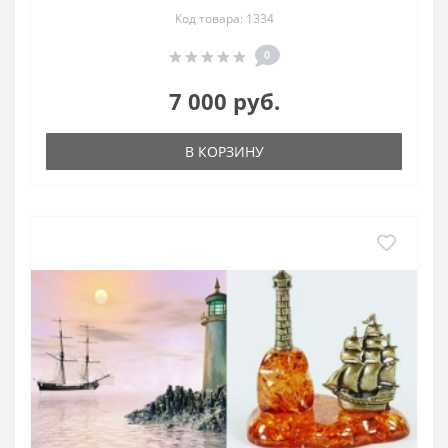
Код товара: 1334
0
7 000 руб.
В КОРЗИНУ