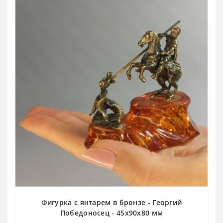
Фигурка с янтарем в бронзе - Георгий
Победоносец - 45х90х80 мм