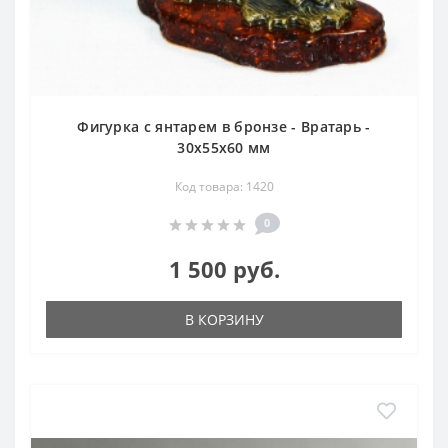
Фигурка с янтарем в бронзе - Вратарь -
30х55х60 мм
Код товара: 1420
0
1 500 руб.
В КОРЗИНУ