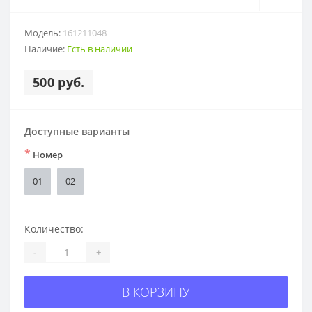
Модель:
161211048
Наличие:
Есть в наличии
500 руб.
Доступные варианты
*
Номер
01
02
Количество:
-
+
В КОРЗИНУ