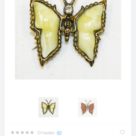
Отзывы:
(0)