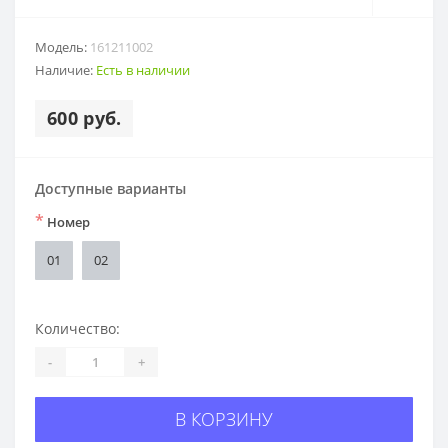
Модель:
161211002
Наличие:
Есть в наличии
600 руб.
Доступные варианты
*
Номер
01
02
Количество:
-
+
В КОРЗИНУ