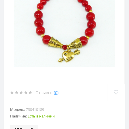
Отзывы:
(0)
Модель:
730410189
Наличие:
Есть в наличии