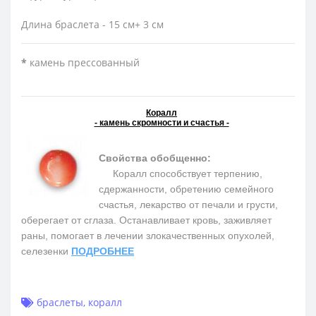
Длина браслета - 15 см+ 3 см
*
камень прессованный
Коралл
- камень скромности и счастья -
Свойства обобщенно:
Коралл способствует терпению,
сдержанности, обретению семейного
счастья, лекарство от печали и грусти,
оберегает от сглаза. Останавливает кровь, заживляет
раны, помогает в лечении злокачественных опухолей,
селезенки
ПОДРОБНЕЕ
браслеты
,
коралл