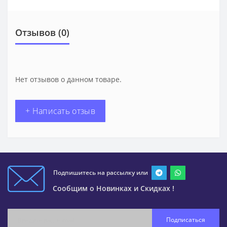
Отзывов (0)
Нет отзывов о данном товаре.
+ Написать отзыв
Подпишитесь на рассылку или
Сообщим о Новинках и Скидках !
Подписаться