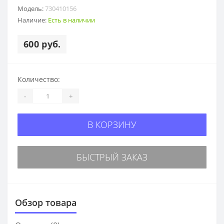
Модель:
730410156
Наличие:
Есть в наличии
600 руб.
Количество:
-
+
В КОРЗИНУ
БЫСТРЫЙ ЗАКАЗ
Обзор товара