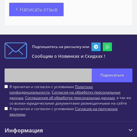
+ Написать отзыв
Подпишитесь на рассылку или
Сообщим о Новинках и Скидках !
Подписаться
Я прочитал и согласен с условиями
Политики
конфиденциальности
,
Согласия на обработку персональных
данных
,
Соглашения об обработке персональных данных
, а так же
со всеми юридическими документами размещенными на сайте
Я прочитал и согласен с условиями
Согласия на получение
рекламы
Информация