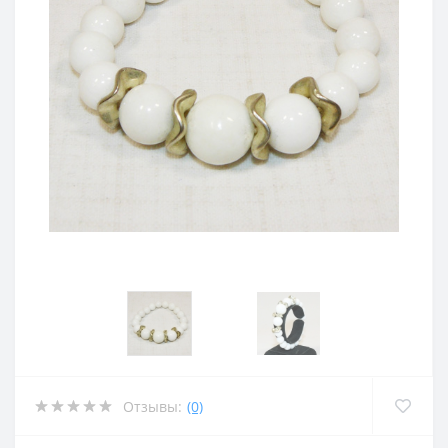
Отзывы:
(0)