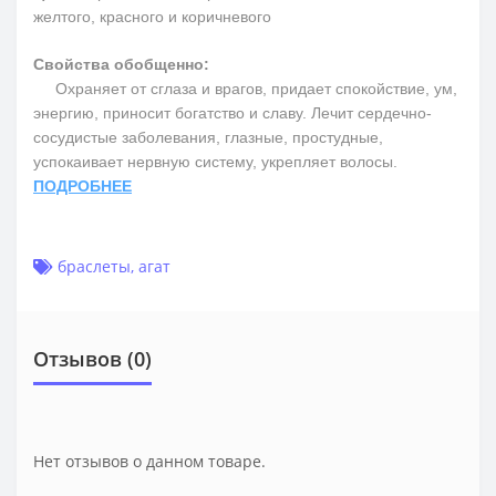
желтого, красного и коричневого
Свойства обобщенно:
Охраняет от сглаза и врагов, придает спокойствие, ум,
энергию, приносит богатство и славу. Лечит сердечно-
сосудистые заболевания, глазные, простудные,
успокаивает нервную систему, укрепляет волосы.
ПОДРОБНЕЕ
браслеты
,
агат
Отзывов (0)
Нет отзывов о данном товаре.