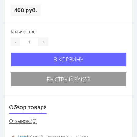
400 руб.
Количество:
-
+
В КОРЗИНУ
БЫСТРЫЙ ЗАКАЗ
Обзор товара
Отзывов (0)