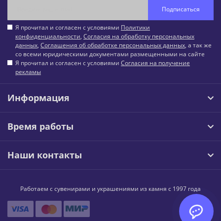
Подписаться
Я прочитал и согласен с условиями
Политики
конфиденциальности
,
Согласия на обработку персональных
данных
,
Соглашения об обработке персональных данных
, а так же
со всеми юридическими документами размещенными на сайте
Я прочитал и согласен с условиями
Согласия на получение
рекламы
Информация
Время работы
Наши контакты
Работаем с сувенирами и украшениями из камня с 1997 года