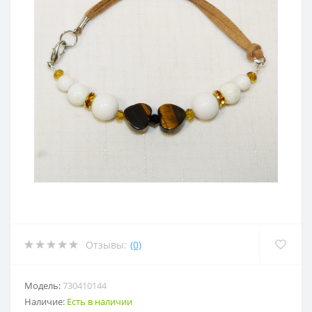
Отзывы:
(0)
Модель:
730410144
Наличие:
Есть в наличии