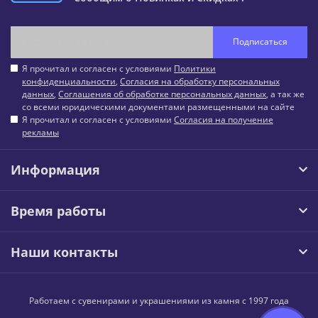
Подписаться
Я прочитал и согласен с условиями
Политики
конфиденциальности
,
Согласия на обработку персональных
данных
,
Соглашения об обработке персональных данных
, а так же
со всеми юридическими документами размещенными на сайте
Я прочитал и согласен с условиями
Согласия на получение
рекламы
Информация
Время работы
Наши контакты
Работаем с сувенирами и украшениями из камня с 1997 года