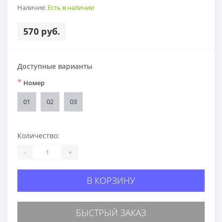
Наличие:
Есть в наличии
570 руб.
Доступные варианты
*
Номер
01
02
03
Количество:
-
+
В КОРЗИНУ
БЫСТРЫЙ ЗАКАЗ