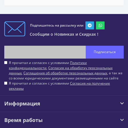
Подпишитесь на рассылку или
Сообщим о Новинках и Скидках !
Подписаться
Я прочитал и согласен с условиями
Политики
конфиденциальности
,
Согласия на обработку персональных
данных
,
Соглашения об обработке персональных данных
, а так же
со всеми юридическими документами размещенными на сайте
Я прочитал и согласен с условиями
Согласия на получение
рекламы
Информация
Время работы