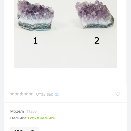
Отзывы:
(0)
Модель:
11286
Наличие:
Есть в наличии