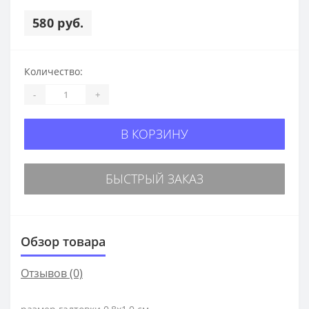
580 руб.
Количество:
-
+
В КОРЗИНУ
БЫСТРЫЙ ЗАКАЗ
Обзор товара
Отзывов (0)