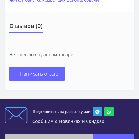
Отзывов (0)
Нет отзывов о данном товаре.
+ Написать отзыв
Подпишитесь на рассылку или
Сообщим о Новинках и Скидках !