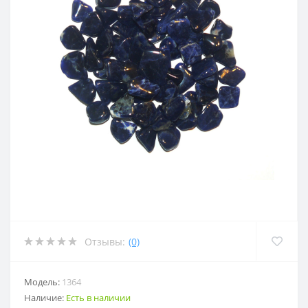
Отзывы:
(0)
Модель:
1364
Наличие:
Есть в наличии