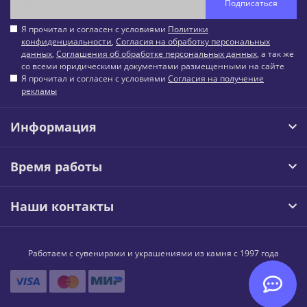
Подписаться
Я прочитал и согласен с условиями
Политики
конфиденциальности
,
Согласия на обработку персональных
данных
,
Соглашения об обработке персональных данных
, а так же
со всеми юридическими документами размещенными на сайте
Я прочитал и согласен с условиями
Согласия на получение
рекламы
Информация
Время работы
Наши контакты
Работаем с сувенирами и украшениями из камня с 1997 года