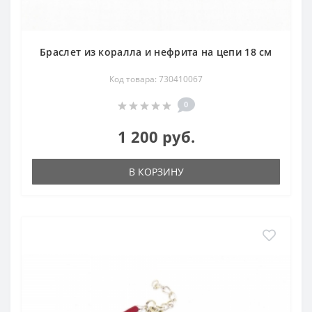
Браслет из коралла и нефрита на цепи 18 см
Код товара: 730410067
0
1 200 руб.
В КОРЗИНУ