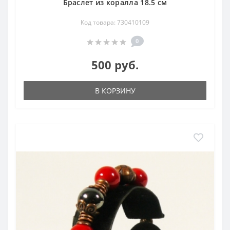
Браслет из коралла 18.5 см
Код товара: 730410109
0
500 руб.
В КОРЗИНУ