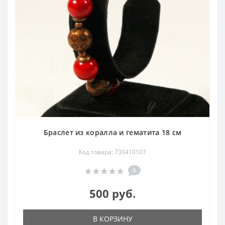
Браслет из коралла и гематита 18 см
Код товара: 730410107
0
500 руб.
В КОРЗИНУ