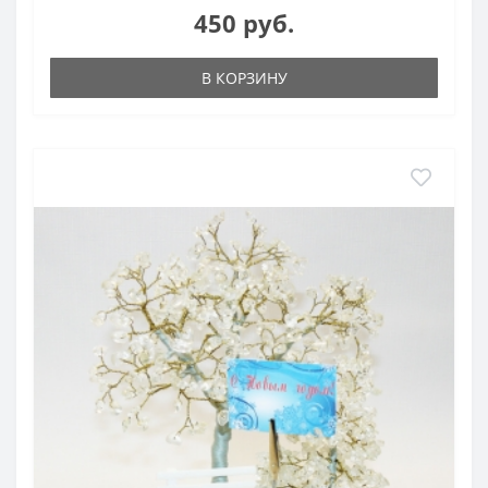
450 руб.
В КОРЗИНУ