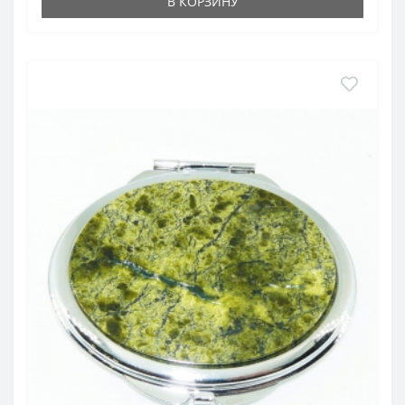
В КОРЗИНУ