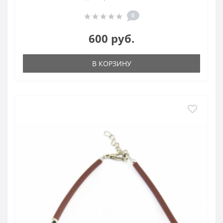
0
600 руб.
В КОРЗИНУ