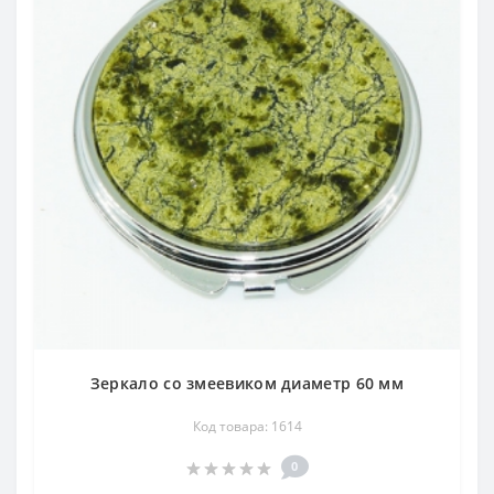
Зеркало со змеевиком диаметр 60 мм
Код товара: 1614
0