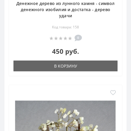
Денежное дерево из лунного камня - символ
денежного изобилия и достатка - дерево
удачи
Код товара: 158
0
450 руб.
В КОРЗИНУ