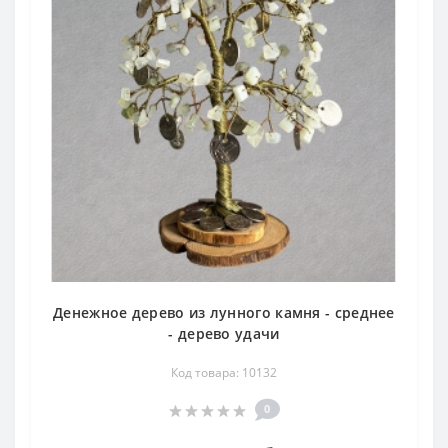
Денежное дерево из лунного камня - среднее
- дерево удачи
Код товара: 10132
0