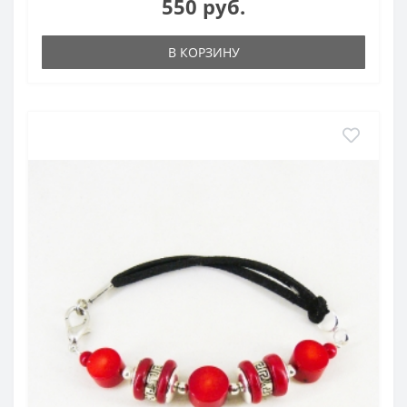
550 руб.
В КОРЗИНУ