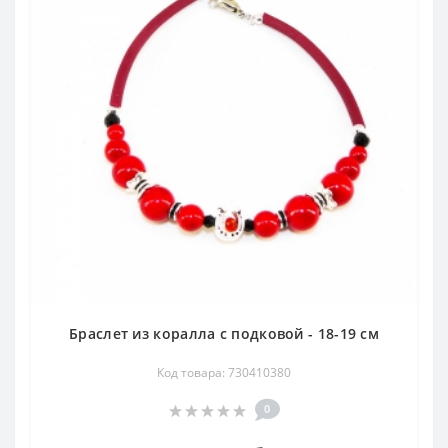
Браслет из коралла с подковой - 18-19 см
Код товара: 730410380
0