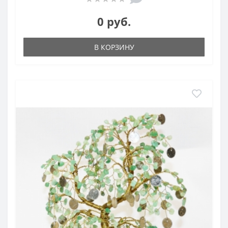
0 руб.
В КОРЗИНУ