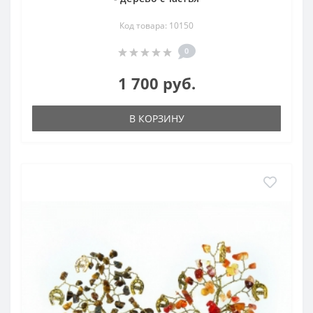
Код товара: 10150
0
1 700 руб.
В КОРЗИНУ