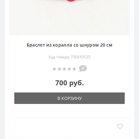
Браслет из коралла со шнуром 20 см
Код товара: 730410125
0
700 руб.
В КОРЗИНУ