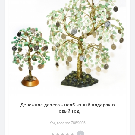
Денежное дерево - необычный подарок в
Новый Год
Код товара: 7889006
0