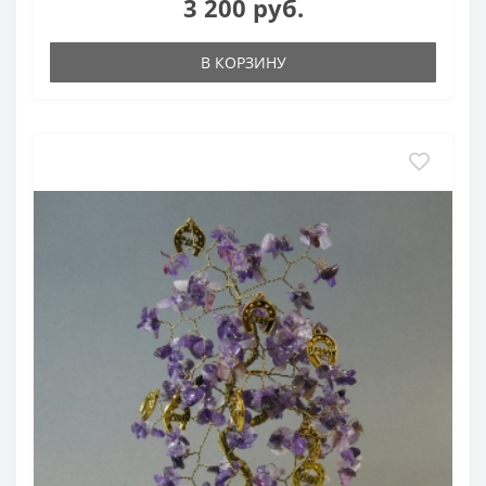
3 200 руб.
В КОРЗИНУ