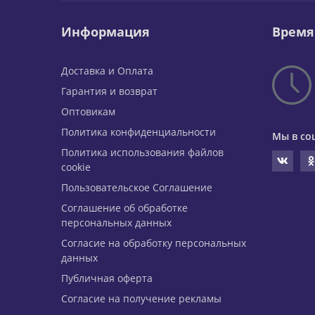
Информация
Время
Доставка и Оплата
Гарантия и возврат
Оптовикам
Политика конфиденциальности
Мы в со
Политика использования файлов
cookie
Пользовательское Соглашение
Соглашение об обработке
персональных данных
Согласие на обработку персональных
данных
Публичная оферта
Согласие на получение рекламы