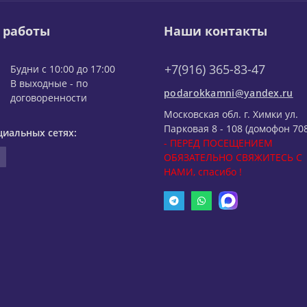
 работы
Наши контакты
+7(916) 365-83-47
Будни с 10:00 до 17:00
В выходные - по
podarokkamni@yandex.ru
договоренности
Московская обл. г. Химки ул.
Парковая 8 - 108 (домофон 708
циальных сетях:
- ПЕРЕД ПОСЕЩЕНИЕМ
ОБЯЗАТЕЛЬНО СВЯЖИТЕСЬ С
НАМИ, спасибо !