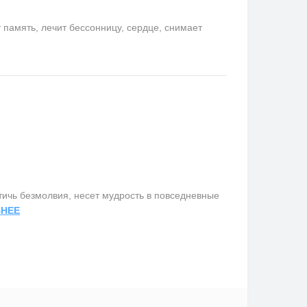
память, лечит бессонницу, сердце, снимает
ичь безмолвия, несет мудрость в повседневные
НЕЕ