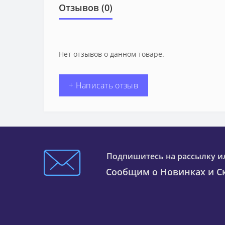
Отзывов (0)
Нет отзывов о данном товаре.
+ Написать отзыв
Подпишитесь на рассылку и
Сообщим о Новинках и Ск