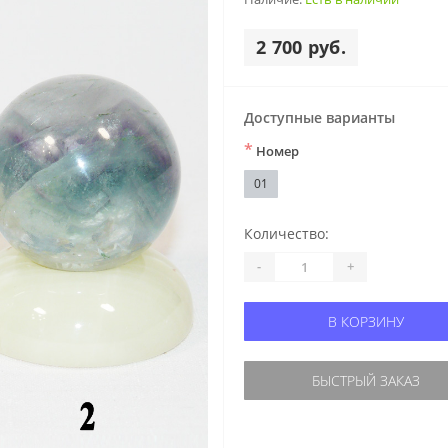
2 700 руб.
Доступные варианты
*
Номер
01
Количество:
-
+
В КОРЗИНУ
БЫСТРЫЙ ЗАКАЗ