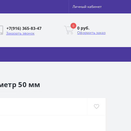
Личный кабинет
0
0 руб.
+7(916) 365-83-47
Оформить заказ
Заказать звонок
метр 50 мм