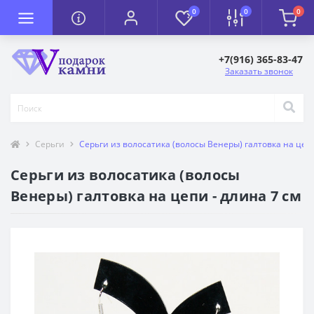
0
0
0
+7(916) 365-83-47
Заказать звонок
Серьги
Серьги из волосатика (волосы Венеры) галтовка на цепи
Серьги из волосатика (волосы
Венеры) галтовка на цепи - длина 7 см