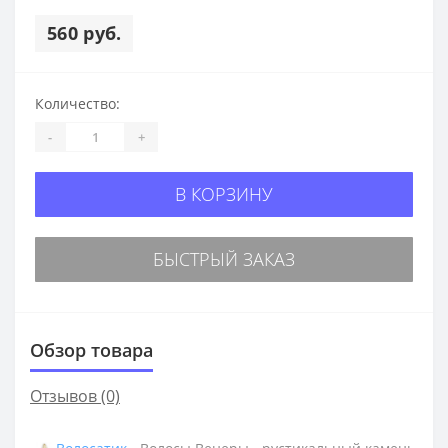
560 руб.
Количество:
-
+
В КОРЗИНУ
БЫСТРЫЙ ЗАКАЗ
Обзор товара
Отзывов (0)