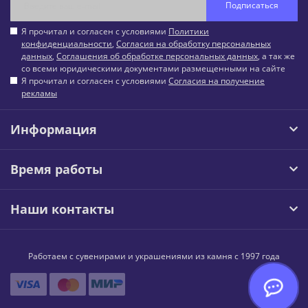
Подписаться
Я прочитал и согласен с условиями
Политики
конфиденциальности
,
Согласия на обработку персональных
данных
,
Соглашения об обработке персональных данных
, а так же
со всеми юридическими документами размещенными на сайте
Я прочитал и согласен с условиями
Согласия на получение
рекламы
Информация
Время работы
Наши контакты
Работаем с сувенирами и украшениями из камня с 1997 года