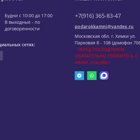
+7(916) 365-83-47
Будни с 10:00 до 17:00
В выходные - по
podarokkamni@yandex.ru
договоренности
Московская обл. г. Химки ул.
Парковая 8 - 108 (домофон 708
циальных сетях:
- ПЕРЕД ПОСЕЩЕНИЕМ
ОБЯЗАТЕЛЬНО СВЯЖИТЕСЬ С
НАМИ, спасибо !