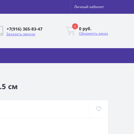
Личный кабинет
0
0 руб.
+7(916) 365-83-47
Оформить заказ
Заказать звонок
.5 см