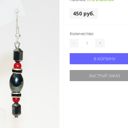
450 руб.
Количество:
-
+
В КОРЗИНУ
БЫСТРЫЙ ЗАКАЗ