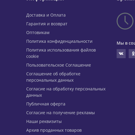
Доставка и Оплата
Гарантия и возврат
Оптовикам
Политика конфиденциальности
Мы в со
Политика использования файлов
cookie
Пользовательское Соглашение
Соглашение об обработке
персональных данных
Согласие на обработку персональных
данных
Публичная оферта
Согласие на получение рекламы
Наши реквизиты
Архив проданных товаров