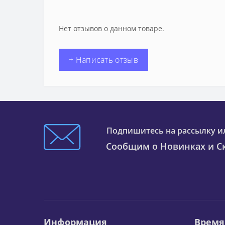
Нет отзывов о данном товаре.
+ Написать отзыв
Подпишитесь на рассылку и
Сообщим о Новинках и Ск
Информация
Время