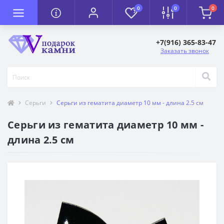
0
0
0
+7(916) 365-83-47
Заказать звонок
Серьги
Серьги из гематита диаметр 10 мм - длина 2.5 см
Серьги из гематита диаметр 10 мм -
длина 2.5 см