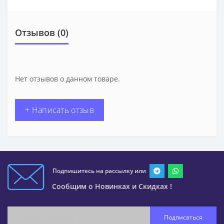
Отзывов (0)
Нет отзывов о данном товаре.
+ Написать отзыв
Подпишитесь на рассылку или
Сообщим о Новинках и Скидках !
Подписаться