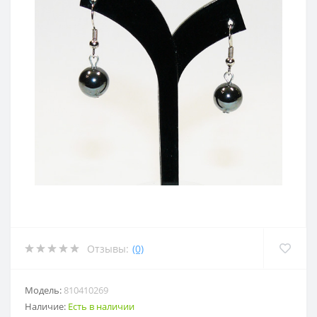
Отзывы:
(0)
Модель:
810410269
Наличие:
Есть в наличии