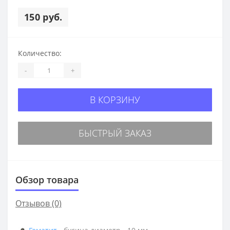
150 руб.
Количество:
-
+
В КОРЗИНУ
БЫСТРЫЙ ЗАКАЗ
Обзор товара
Отзывов (0)