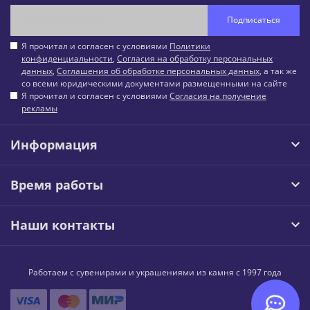
Подписаться
Я прочитал и согласен с условиями
Политики
конфиденциальности
,
Согласия на обработку персональных
данных
,
Соглашения об обработке персональных данных
, а так же
со всеми юридическими документами размещенными на сайте
Я прочитал и согласен с условиями
Согласия на получение
рекламы
Информация
Время работы
Наши контакты
Работаем с сувенирами и украшениями из камня с 1997 года