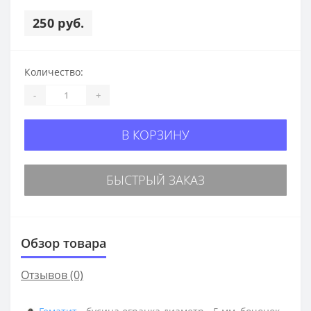
250 руб.
Количество:
-
+
В КОРЗИНУ
БЫСТРЫЙ ЗАКАЗ
Обзор товара
Отзывов (0)