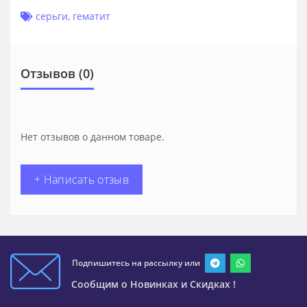
серьги
,
гематит
Отзывов (0)
Нет отзывов о данном товаре.
+ Написать отзыв
Подпишитесь на рассылку или
Сообщим о Новинках и Скидках !