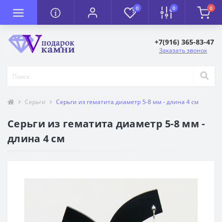
0
0
0
+7(916) 365-83-47
Заказать звонок
Серьги
Серьги из гематита диаметр 5-8 мм - длина 4 см
Серьги из гематита диаметр 5-8 мм -
длина 4 см