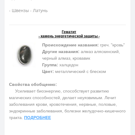
- Швензы - Латунь
Гематит
- камень энергетической защиты -
Происхождение названия:
греч. "кровь"
Другие названия:
алмаз аляскинский,
черный алмаз, кровавик
Группа:
халцедон
Цвет:
металлический с блеском
Свойства обобщенно:
Усиливает биоэнергию, способствует развитию
магических способностей, делает неуязвимым. Лечит
заболевания крови, кровотечения, нервные, половые,
эндокринные заболевания, болезни желудочно-кишечного
тракта.
ПОДРОБНЕЕ