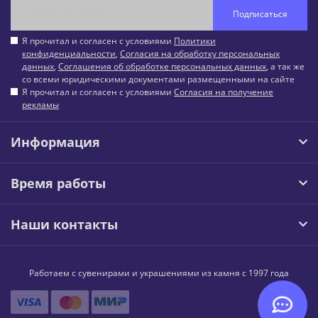
Подписаться
Я прочитал и согласен с условиями
Политики
конфиденциальности
,
Согласия на обработку персональных
данных
,
Соглашения об обработке персональных данных
, а так же
со всеми юридическими документами размещенными на сайте
Я прочитал и согласен с условиями
Согласия на получение
рекламы
Информация
Время работы
Наши контакты
Работаем с сувенирами и украшениями из камня с 1997 года