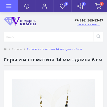
0
0
0
+7(916) 365-83-47
Заказать звонок
Серьги
Серьги из гематита 14 мм - длина 6 см
Серьги из гематита 14 мм - длина 6 см