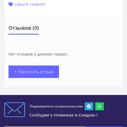
серьги
,
гематит
Отзывов (0)
Нет отзывов о данном товаре.
+ Написать отзыв
Подпишитесь на рассылку или
Сообщим о Новинках и Скидках !