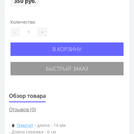
350 руб.
Количество:
-
+
В КОРЗИНУ
БЫСТРЫЙ ЗАКАЗ
Обзор товара
Отзывов (0)
-
Гематит
- длина - 14 мм
- Длина сережки - 6 см