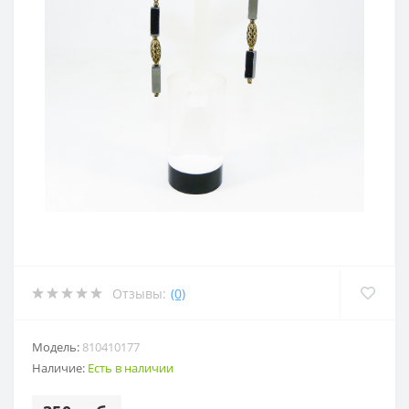
Отзывы:
(0)
Модель:
810410177
Наличие:
Есть в наличии