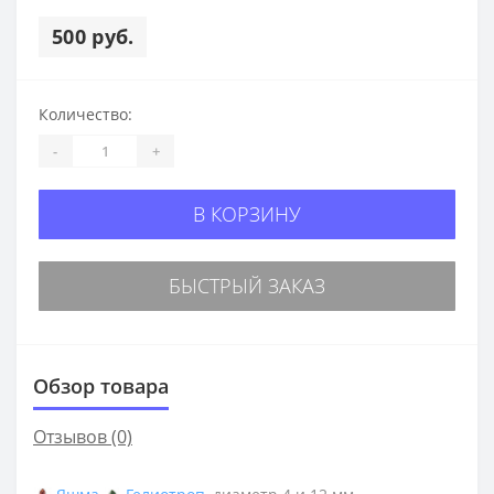
500 руб.
Количество:
-
+
В КОРЗИНУ
БЫСТРЫЙ ЗАКАЗ
Обзор товара
Отзывов (0)