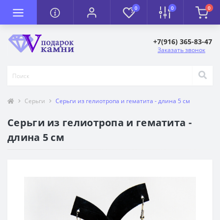
0
0
0
+7(916) 365-83-47
Заказать звонок
Серьги
Серьги из гелиотропа и гематита - длина 5 см
Серьги из гелиотропа и гематита -
длина 5 см