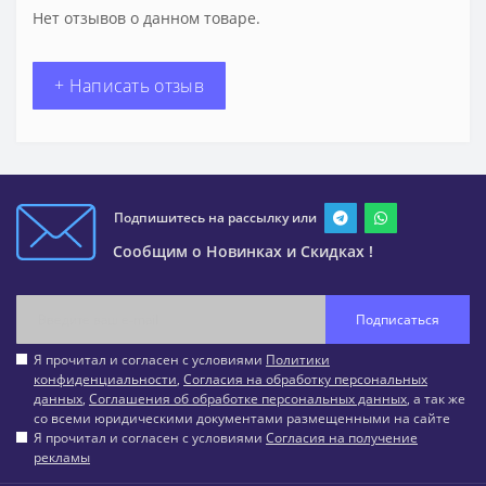
Нет отзывов о данном товаре.
+ Написать отзыв
Подпишитесь на рассылку или
Сообщим о Новинках и Скидках !
Подписаться
Я прочитал и согласен с условиями
Политики
конфиденциальности
,
Согласия на обработку персональных
данных
,
Соглашения об обработке персональных данных
, а так же
со всеми юридическими документами размещенными на сайте
Я прочитал и согласен с условиями
Согласия на получение
рекламы