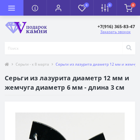
0
0
0
+7(916) 365-83-47
Заказать звонок
Серьги - к 8 марта
Серьги из лазурита диаметр 12 мм и жемчуга
Серьги из лазурита диаметр 12 мм и
жемчуга диаметр 6 мм - длина 3 см