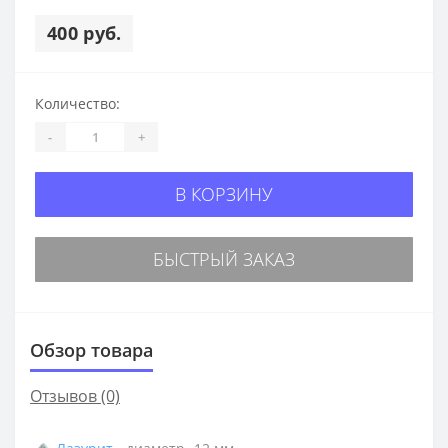
400 руб.
Количество:
-
+
В КОРЗИНУ
БЫСТРЫЙ ЗАКАЗ
Обзор товара
Отзывов (0)