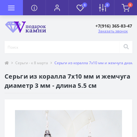
0
0
0
+7(916) 365-83-47
Заказать звонок
Серьги - к 8 марта
Серьги из коралла 7х10 мм и жемчуга диаметр
Серьги из коралла 7х10 мм и жемчуга
диаметр 3 мм - длина 5.5 см