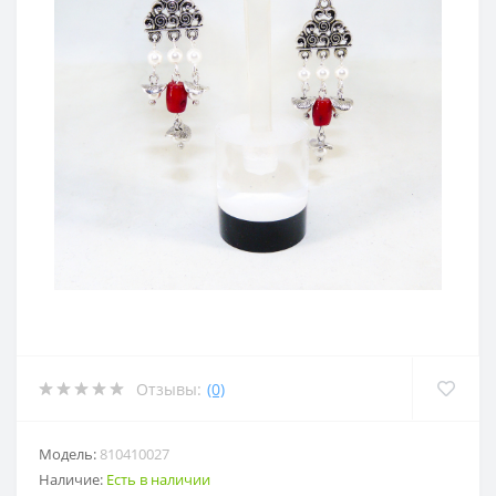
Отзывы:
(0)
Модель:
810410027
Наличие:
Есть в наличии