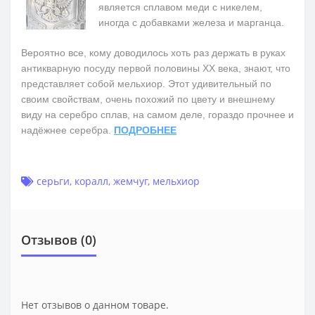
является сплавом меди с никелем,
иногда с добавками железа и марганца.
Вероятно все, кому доводилось хоть раз держать в руках
антикварную посуду первой половины ХХ века, знают, что
представляет собой мельхиор. Этот удивительный по
своим свойствам, очень похожий по цвету и внешнему
виду на серебро сплав, на самом деле, гораздо прочнее и
надёжнее серебра.
ПОДРОБНЕЕ
серьги
,
коралл
,
жемчуг
,
мельхиор
Отзывов (0)
Нет отзывов о данном товаре.