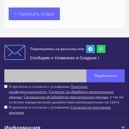
+ Написать отзыв
Подпишитесь на рассылку или
Сообщим о Новинках и Скидках !
Подписаться
Я прочитал и согласен с условиями
Политики
конфиденциальности
,
Согласия на обработку персональных
данных
,
Соглашения об обработке персональных данных
, а так же
со всеми юридическими документами размещенными на сайте
Я прочитал и согласен с условиями
Согласия на получение
рекламы
Информация