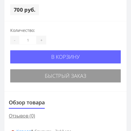
700 руб.
Количество:
-
+
В КОРЗИНУ
БЫСТРЫЙ ЗАКАЗ
Обзор товара
Отзывов (0)