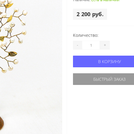
2 200 руб.
Количество:
-
+
В КОРЗИНУ
БЫСТРЫЙ ЗАКАЗ