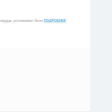
сердце, успокаивает боли
ПОДРОБНЕЕ