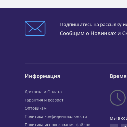
Подпишитесь на рассылку и
Сообщим о Новинках и Ск
Информация
Время
Доставка и Оплата
Гарантия и возврат
Оптовикам
Политика конфиденциальности
Мы в со
Политика использования файлов