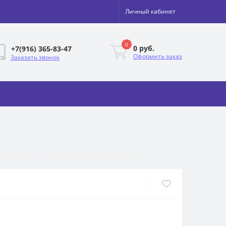
Личный кабинет
0
0 руб.
+7(916) 365-83-47
Оформить заказ
Заказать звонок