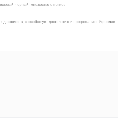
розовый, черный, множество оттенков
достоинств, способствует долголетию и процветанию. Укрепляет 