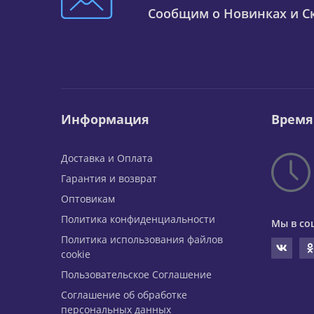
Сообщим о Новинках и Ск
Информация
Время
Доставка и Оплата
Гарантия и возврат
Оптовикам
Политика конфиденциальности
Мы в со
Политика использования файлов
cookie
Пользовательское Соглашение
Соглашение об обработке
персональных данных