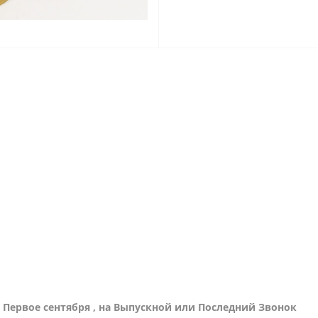
Первое сентября , на Выпускной или Последний Звонок