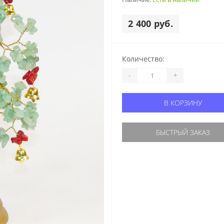
2 400 руб.
Количество:
-
+
В КОРЗИНУ
БЫСТРЫЙ ЗАКАЗ