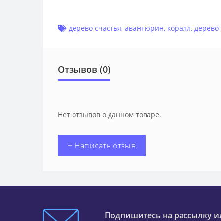
дерево счастья
,
авантюрин
,
коралл
,
дерево
Отзывов (0)
Нет отзывов о данном товаре.
+ Написать отзыв
Подпишитесь на рассылку и