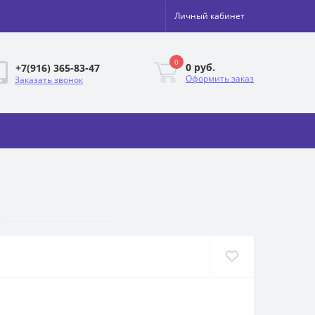
Личный кабинет
0
0 руб.
+7(916) 365-83-47
Оформить заказ
Заказать звонок