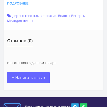
ПОДРОБНЕЕ
дерево счастья
,
волосатик
,
Волосы Венеры
,
Мелодия весны
Отзывов (0)
Нет отзывов о данном товаре.
+ Написать отзыв
Подпишитесь на рассылку или