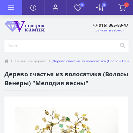
0
0
0
+7(916) 365-83-47
Заказать звонок
Семейное дерево
Дерево счастья из волосатика (Волосы Вене
Дерево счастья из волосатика (Волосы
Венеры) "Мелодия весны"