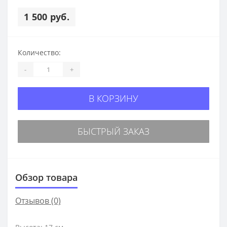
1 500 руб.
Количество:
-
+
В КОРЗИНУ
БЫСТРЫЙ ЗАКАЗ
Обзор товара
Отзывов (0)