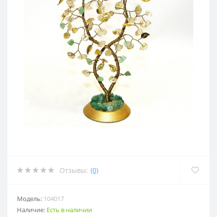
Отзывы:
(0)
Модель:
104017
Наличие:
Есть в наличии