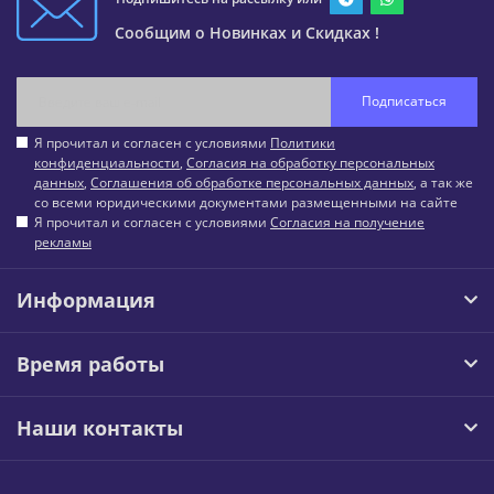
Сообщим о Новинках и Скидках !
Подписаться
Я прочитал и согласен с условиями
Политики
конфиденциальности
,
Согласия на обработку персональных
данных
,
Соглашения об обработке персональных данных
, а так же
со всеми юридическими документами размещенными на сайте
Я прочитал и согласен с условиями
Согласия на получение
рекламы
Информация
Время работы
Наши контакты