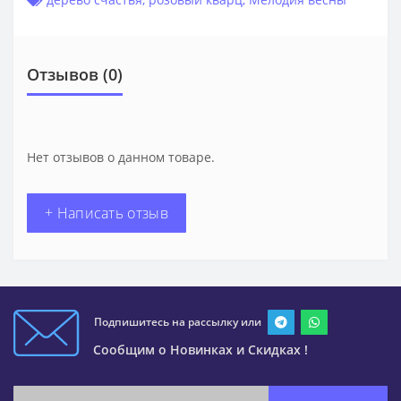
Отзывов (0)
Нет отзывов о данном товаре.
+ Написать отзыв
Подпишитесь на рассылку или
Сообщим о Новинках и Скидках !