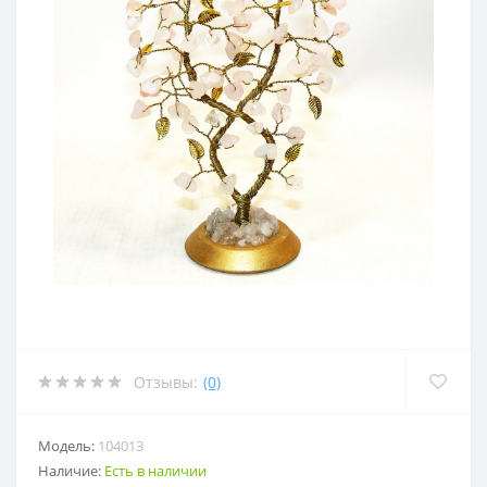
Отзывы:
(0)
Модель:
104013
Наличие:
Есть в наличии