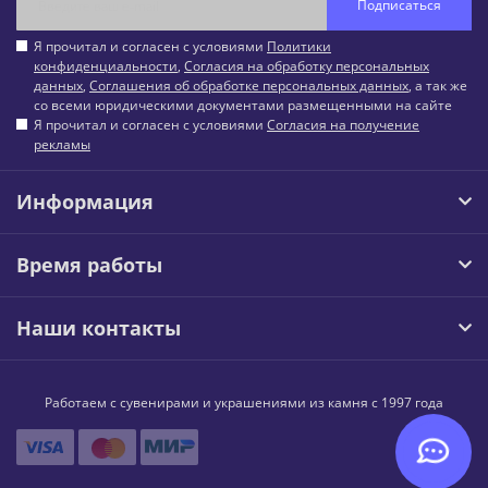
Подписаться
Я прочитал и согласен с условиями
Политики
конфиденциальности
,
Согласия на обработку персональных
данных
,
Соглашения об обработке персональных данных
, а так же
со всеми юридическими документами размещенными на сайте
Я прочитал и согласен с условиями
Согласия на получение
рекламы
Информация
Время работы
Наши контакты
Работаем с сувенирами и украшениями из камня с 1997 года