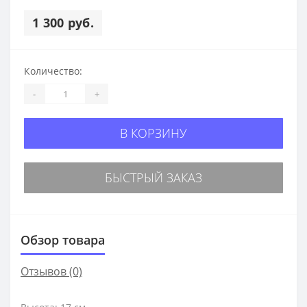
1 300 руб.
Количество:
-
+
В КОРЗИНУ
БЫСТРЫЙ ЗАКАЗ
Обзор товара
Отзывов (0)