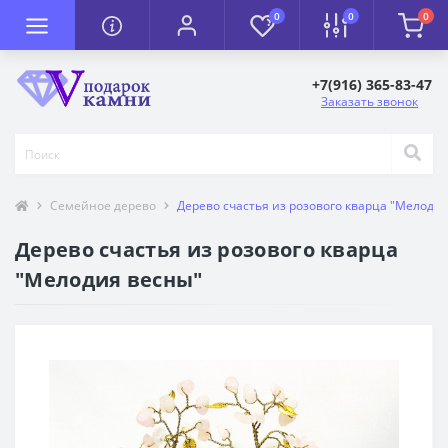
0
0
0
+7(916) 365-83-47
Заказать звонок
Семейное дерево
Дерево счастья из розового кварца "Мелоди
Дерево счастья из розового кварца
"Мелодия весны"