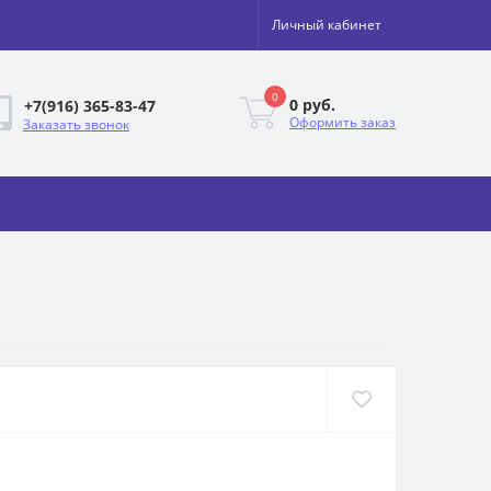
Личный кабинет
0
0 руб.
+7(916) 365-83-47
Оформить заказ
Заказать звонок