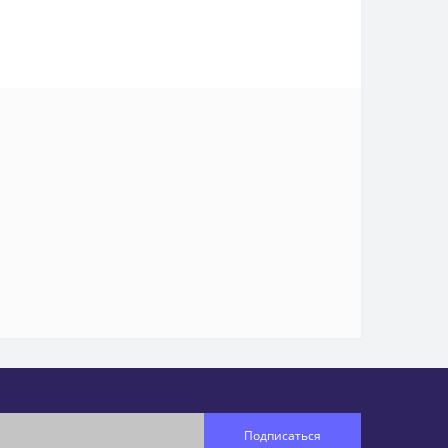
Подписаться