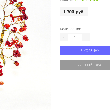
1 700 руб.
Количество:
-
+
В КОРЗИНУ
БЫСТРЫЙ ЗАКАЗ