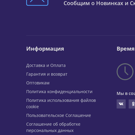
Сообщим о Новинках и Ск
Информация
Время
Доставка и Оплата
Гарантия и возврат
Оптовикам
Политика конфиденциальности
Мы в со
Политика использования файлов
cookie
Пользовательское Соглашение
Соглашение об обработке
персональных данных