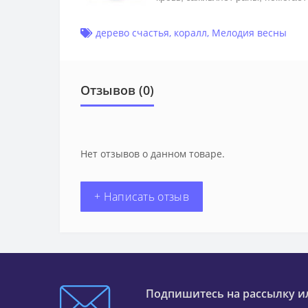
дерево счастья
,
коралл
,
Мелодия весны
Отзывов (0)
Нет отзывов о данном товаре.
+ Написать отзыв
Подпишитесь на рассылку и