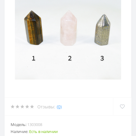
Отзывы:
(0)
Модель:
1303008
Наличие:
Есть в наличии