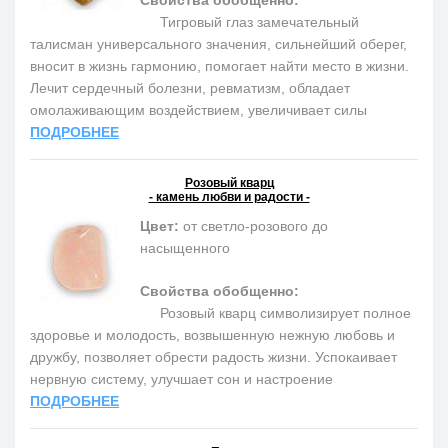
Свойства обобщенно:
Тигровый глаз замечательный
талисман универсального значения, сильнейший оберег,
вносит в жизнь гармонию, помогает найти место в жизни.
Лечит сердечный болезни, ревматизм, обладает
омолаживающим воздействием, увеличивает силы
ПОДРОБНЕЕ
Розовый кварц
- камень любви и радости -
Цвет:
от светло-розового до
насыщенного
Свойства обобщенно:
Розовый кварц символизирует полное
здоровье и молодость, возвышенную нежную любовь и
дружбу, позволяет обрести радость жизни. Успокаивает
нервную систему, улучшает сон и настроение
ПОДРОБНЕЕ