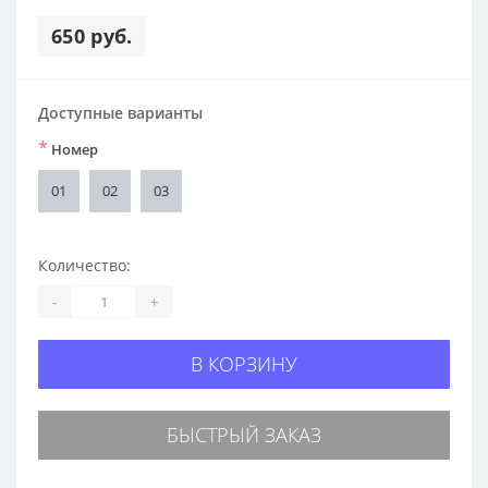
650 руб.
Доступные варианты
*
Номер
01
02
03
Количество:
-
+
В КОРЗИНУ
БЫСТРЫЙ ЗАКАЗ