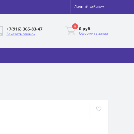
Личный кабинет
0
0 руб.
+7(916) 365-83-47
Оформить заказ
Заказать звонок