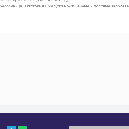
, бессонница, алкоголизм, желудочно-кишечные и половые заболев