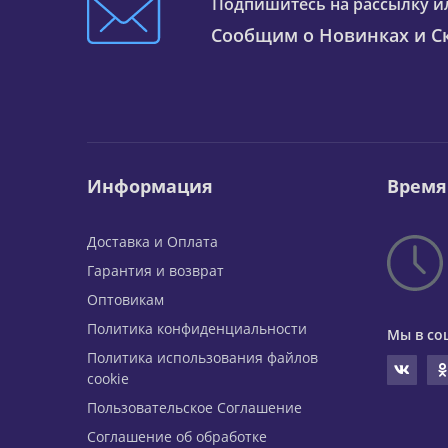
Подпишитесь на рассылку и
Сообщим о Новинках и Ск
Информация
Время
Доставка и Оплата
Гарантия и возврат
Оптовикам
Политика конфиденциальности
Мы в со
Политика использования файлов
cookie
Пользовательское Соглашение
Соглашение об обработке