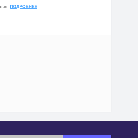
ания.
ПОДРОБНЕЕ