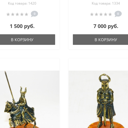
Код товара: 1420
Код товара: 1334
0
0
1 500 руб.
7 000 руб.
В КОРЗИНУ
В КОРЗИНУ