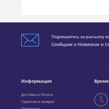
Подпишитесь на рассылку и
Сообщим о Новинках и Ск
Информация
Время
Доставка и Оплата
Гарантия и возврат
Оптовикам