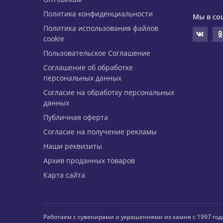
Политика конфиденциальности
Мы в со
Политика использования файлов
cookie
Пользовательское Соглашение
Соглашение об обработке
персональных данных
Согласие на обработку персональных
данных
Публичная оферта
Согласие на получение рекламы
Наши реквизиты
Архив проданных товаров
Карта сайта
Работаем с сувенирами и украшениями из камня с 1997 год