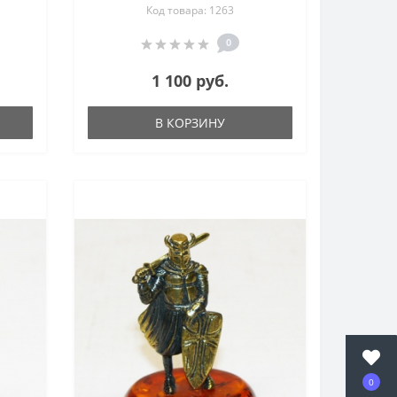
Код товара: 1263
0
1 100 руб.
В КОРЗИНУ
0