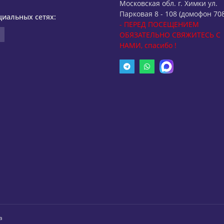
Московская обл. г. Химки ул.
Парковая 8 - 108 (домофон 708
циальных сетях:
- ПЕРЕД ПОСЕЩЕНИЕМ
ОБЯЗАТЕЛЬНО СВЯЖИТЕСЬ С
НАМИ, спасибо !
а