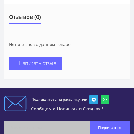
Отзывов (0)
Нет отзывов о данном товаре.
+ Написать отзыв
Подпишитесь на рассылку или
Сообщим о Новинках и Скидках !
Подписаться