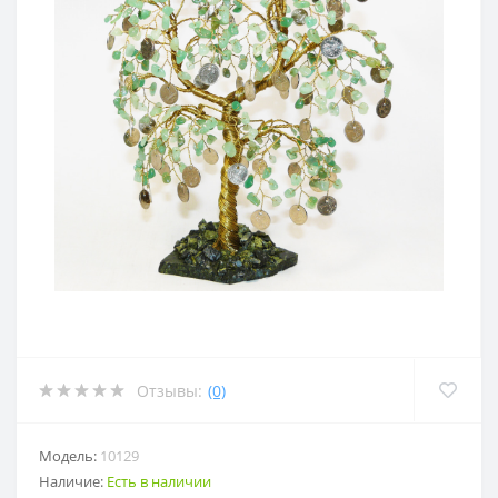
Отзывы:
(0)
Модель:
10129
Наличие:
Есть в наличии