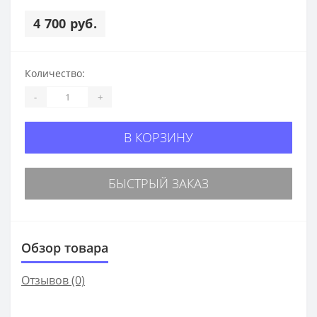
4 700 руб.
Количество:
-
+
В КОРЗИНУ
БЫСТРЫЙ ЗАКАЗ
Обзор товара
Отзывов (0)