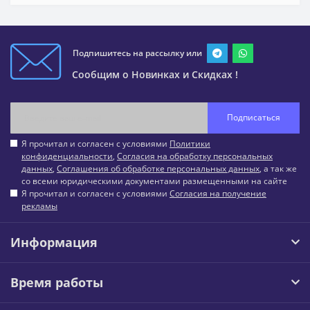
Подпишитесь на рассылку или
Сообщим о Новинках и Скидках !
Подписаться
Я прочитал и согласен с условиями
Политики
конфиденциальности
,
Согласия на обработку персональных
данных
,
Соглашения об обработке персональных данных
, а так же
со всеми юридическими документами размещенными на сайте
Я прочитал и согласен с условиями
Согласия на получение
рекламы
Информация
Время работы