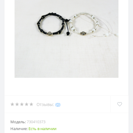
Отзывы:
(0)
Модель:
730410373
Наличие:
Есть в наличии