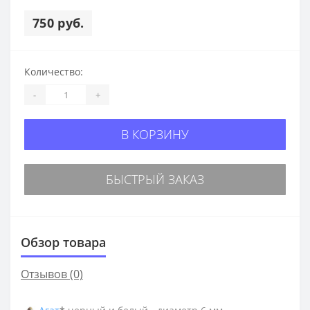
750 руб.
Количество:
-
+
В КОРЗИНУ
БЫСТРЫЙ ЗАКАЗ
Обзор товара
Отзывов (0)