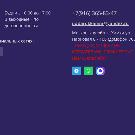
+7(916) 365-83-47
Будни с 10:00 до 17:00
В выходные - по
podarokkamni@yandex.ru
договоренности
Московская обл. г. Химки ул.
Парковая 8 - 108 (домофон 708
циальных сетях:
- ПЕРЕД ПОСЕЩЕНИЕМ
ОБЯЗАТЕЛЬНО СВЯЖИТЕСЬ С
НАМИ, спасибо !