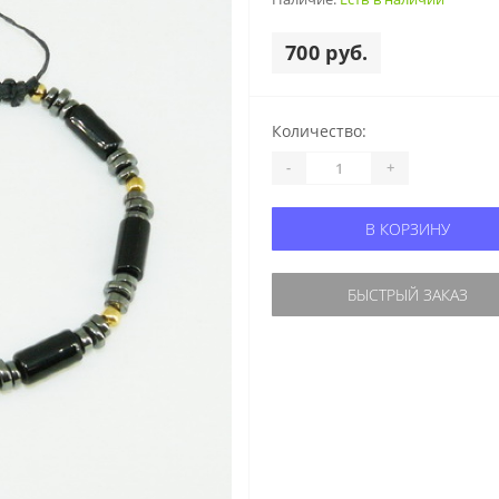
700 руб.
Количество:
-
+
В КОРЗИНУ
БЫСТРЫЙ ЗАКАЗ