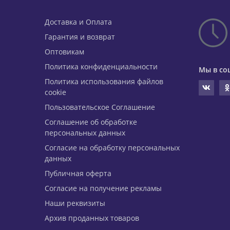
Доставка и Оплата
Гарантия и возврат
Оптовикам
Политика конфиденциальности
Мы в со
Политика использования файлов
cookie
Пользовательское Соглашение
Соглашение об обработке
персональных данных
Согласие на обработку персональных
данных
Публичная оферта
Согласие на получение рекламы
Наши реквизиты
Архив проданных товаров