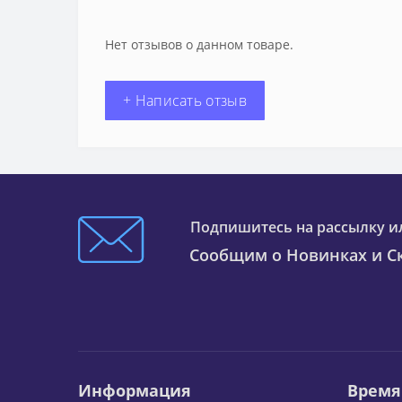
Нет отзывов о данном товаре.
+ Написать отзыв
Подпишитесь на рассылку и
Сообщим о Новинках и Ск
Информация
Время