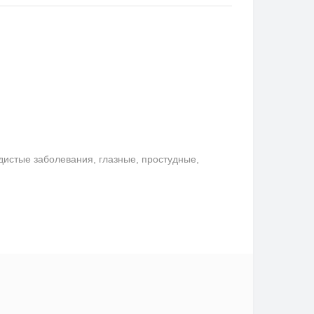
удистые заболевания, глазные, простудные,