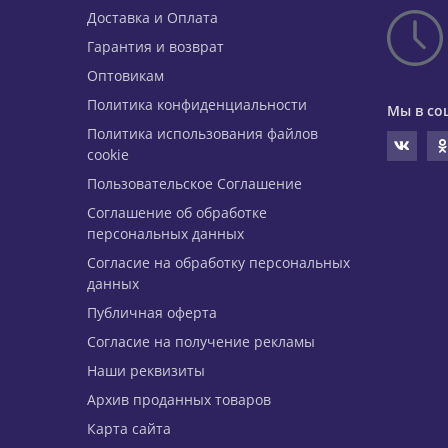
Доставка и Оплата
Гарантия и возврат
Оптовикам
Политика конфиденциальности
Мы в со
Политика использования файлов
cookie
Пользовательское Соглашение
Соглашение об обработке
персональных данных
Согласие на обработку персональных
данных
Публичная оферта
Согласие на получение рекламы
Наши реквизиты
Архив проданных товаров
Карта сайта