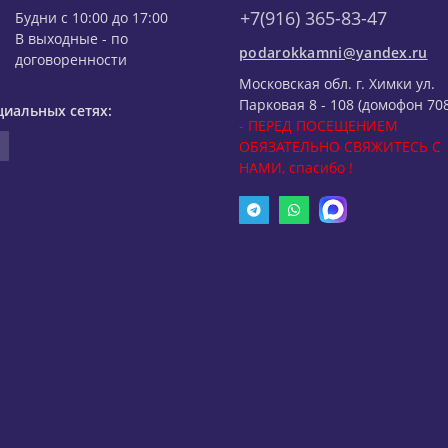
+7(916) 365-83-47
Будни с 10:00 до 17:00
В выходные - по
podarokkamni@yandex.ru
договоренности
Московская обл. г. Химки ул.
Парковая 8 - 108 (домофон 708
циальных сетях:
- ПЕРЕД ПОСЕЩЕНИЕМ
ОБЯЗАТЕЛЬНО СВЯЖИТЕСЬ С
НАМИ, спасибо !