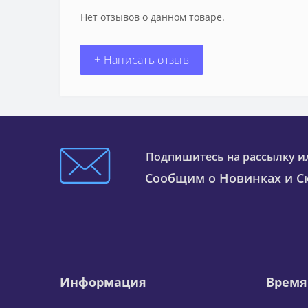
Нет отзывов о данном товаре.
+ Написать отзыв
Подпишитесь на рассылку и
Сообщим о Новинках и Ск
Информация
Время