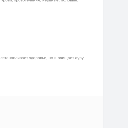
сстанавливает здоровье, но и очищает ауру,