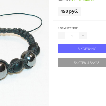
450 руб.
Количество:
-
+
В КОРЗИНУ
БЫСТРЫЙ ЗАКАЗ