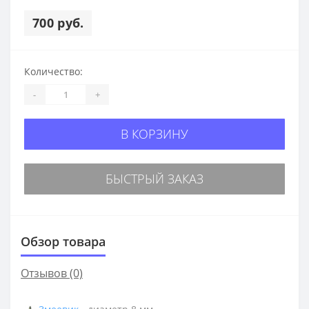
700 руб.
Количество:
-
+
В КОРЗИНУ
БЫСТРЫЙ ЗАКАЗ
Обзор товара
Отзывов (0)