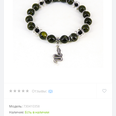
Отзывы:
(0)
Модель:
730410358
Наличие:
Есть в наличии