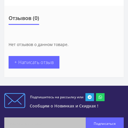
Отзывов (0)
Нет отзывов о данном товаре.
+ Написать отзыв
Подпишитесь на рассылку или
Сообщим о Новинках и Скидках !
Подписаться