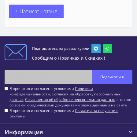
+ Написать отзыв
Подпишитесь на рассылку или
Сообщим о Новинках и Скидках !
Подписаться
Я прочитал и согласен с условиями
Политики
конфиденциальности
,
Согласия на обработку персональных
данных
,
Соглашения об обработке персональных данных
, а так же
со всеми юридическими документами размещенными на сайте
Я прочитал и согласен с условиями
Согласия на получение
рекламы
Информация