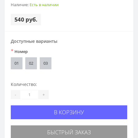
Наличие:
Есть в наличии
540 руб.
Доступные варианты
*
Номер
01
02
03
Количество:
-
+
В КОРЗИНУ
БЫСТРЫЙ ЗАКАЗ