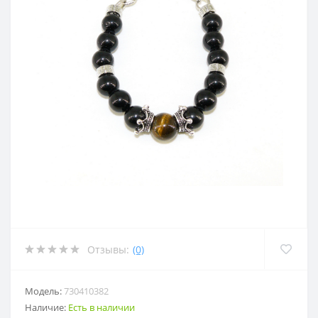
Отзывы:
(0)
Модель:
730410382
Наличие:
Есть в наличии