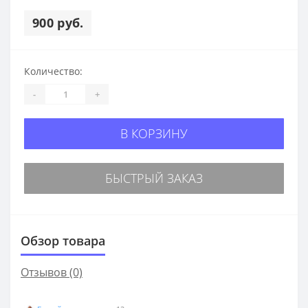
900 руб.
Количество:
-
+
В КОРЗИНУ
БЫСТРЫЙ ЗАКАЗ
Обзор товара
Отзывов (0)