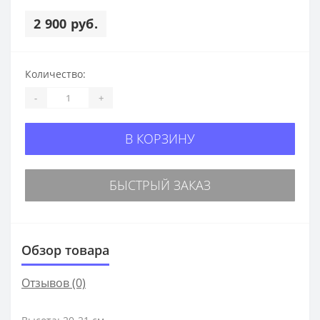
2 900 руб.
Количество:
-
+
В КОРЗИНУ
БЫСТРЫЙ ЗАКАЗ
Обзор товара
Отзывов (0)