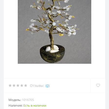
Отзывы:
(0)
Модель:
1016705
Наличие:
Есть в наличии