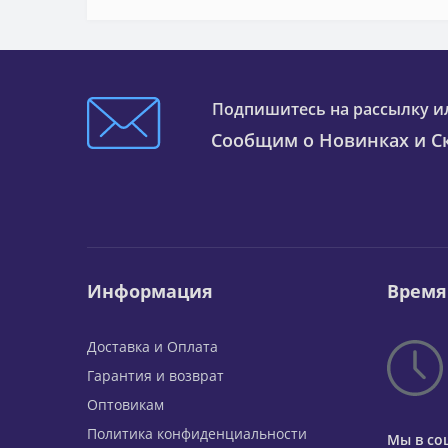
Подпишитесь на рассылку и
Сообщим о Новинках и Ск
Информация
Время
Доставка и Оплата
Гарантия и возврат
Оптовикам
Политика конфиденциальности
Мы в со