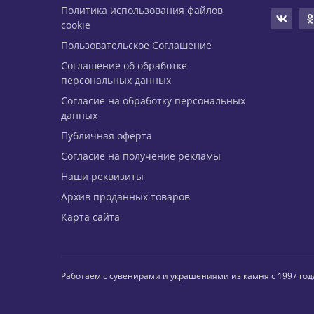
Политика использования файлов
cookie
Пользовательское Соглашение
Соглашение об обработке
персональных данных
Согласие на обработку персональных
данных
Публичная оферта
Согласие на получение рекламы
Наши реквизиты
Архив проданных товаров
Карта сайта
Работаем с сувенирами и украшениями из камня с 1997 год