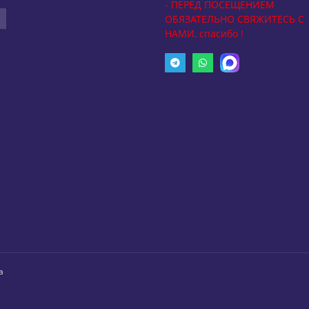
- ПЕРЕД ПОСЕЩЕНИЕМ
ОБЯЗАТЕЛЬНО СВЯЖИТЕСЬ С
НАМИ, спасибо !
а