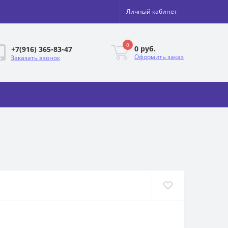
Личный кабинет
0
0 руб.
+7(916) 365-83-47
Оформить заказ
Заказать звонок