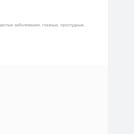
удистые заболевания, глазные, простудные,