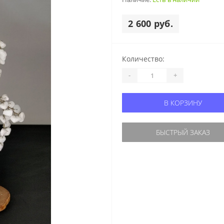
2 600 руб.
Количество:
-
+
В КОРЗИНУ
БЫСТРЫЙ ЗАКАЗ