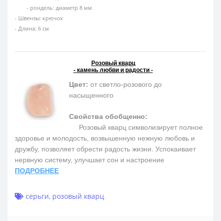
- рондель: диаметр 8 мм
- Швензы: крючок
- Длина: 6 см
Розовый кварц
- камень любви и радости -
Цвет:
от светло-розового до
насыщенного
Свойства обобщенно:
Розовый кварц символизирует полное
здоровье и молодость, возвышенную нежную любовь и
дружбу, позволяет обрести радость жизни. Успокаивает
нервную систему, улучшает сон и настроение
ПОДРОБНЕЕ
серьги
,
розовый кварц