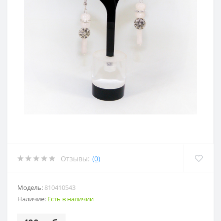
Отзывы:
(0)
Модель:
810410543
Наличие:
Есть в наличии