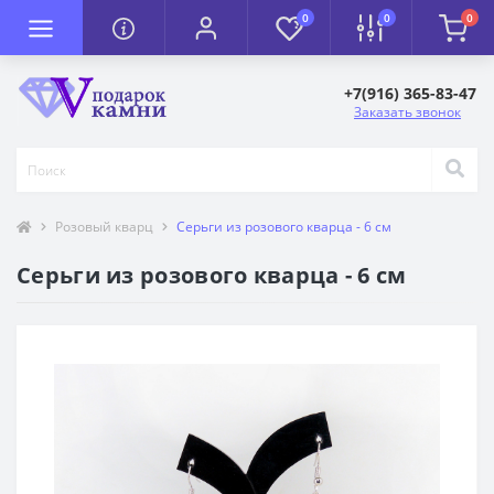
0
0
0
+7(916) 365-83-47
Заказать звонок
Розовый кварц
Серьги из розового кварца - 6 см
Серьги из розового кварца - 6 см