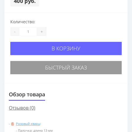
400 руб.
Количество:
-
+
В КОРЗИНУ
БЫСТРЫЙ ЗАКАЗ
Обзор товара
Отзывов (0)
-
Розовый кварц
:
- Палочка: длина 13 мм