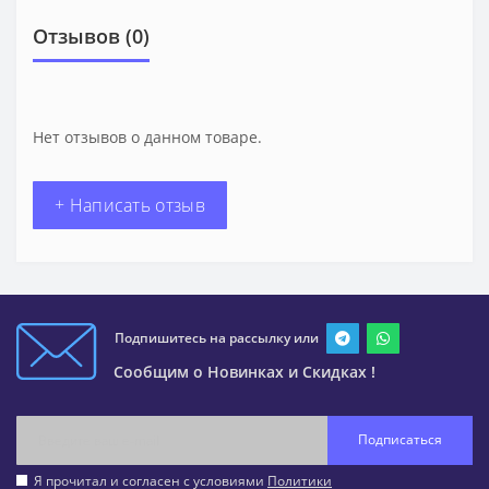
Отзывов (0)
Нет отзывов о данном товаре.
+ Написать отзыв
Подпишитесь на рассылку или
Сообщим о Новинках и Скидках !
Подписаться
Я прочитал и согласен с условиями
Политики