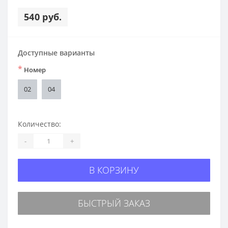
540 руб.
Доступные варианты
*
Номер
02
04
Количество:
-
+
В КОРЗИНУ
БЫСТРЫЙ ЗАКАЗ