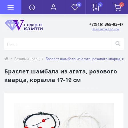
0
0
0
+7(916) 365-83-47
Заказать звонок
Розовый кварц
Браслет шамбала из агата, розового кварца, кор
Браслет шамбала из агата, розового
кварца, коралла 17-19 см