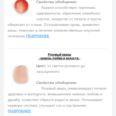
Свойства обобщенно:
Коралл способствует терпению,
сдержанности, обретению семейного
счастья, лекарство от печали и грусти,
оберегает от сглаза. Останавливает кровь, заживляет
раны, помогает в лечении злокачественных опухолей,
селезенки
ПОДРОБНЕЕ
Розовый кварц
- камень любви и радости -
Цвет:
от светло-розового до
насыщенного
Свойства обобщенно:
Розовый кварц символизирует полное
здоровье и молодость, возвышенную нежную любовь и
дружбу, позволяет обрести радость жизни. Успокаивает
нервную систему, улучшает сон и настроение
ПОДРОБНЕЕ