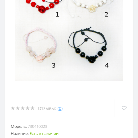
Отзывы:
(0)
Модель:
730410023
Наличие:
Есть в наличии