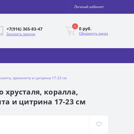
Личный кабинет
0
0 руб.
+7(916) 365-83-47
Оформить заказ
Заказать звонок
аолита, хризолита и цитрина 17-23 см
о хрусталя, коралла,
та и цитрина 17-23 см