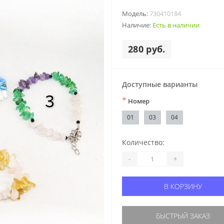
Модель:
730410184
Наличие:
Есть в наличии
280 руб.
Доступные варианты
*
Номер
01
03
04
Количество:
-
+
В КОРЗИНУ
БЫСТРЫЙ ЗАКАЗ