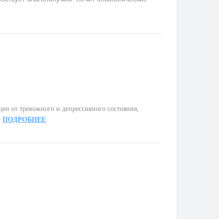
ен от тревожного и депрессивного состояния,
.
ПОДРОБНЕЕ